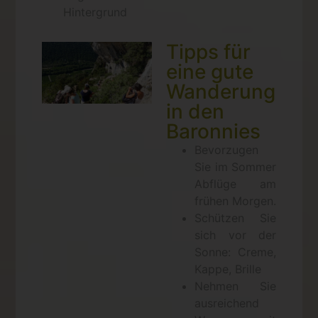
Hintergrund
Tipps für
eine gute
Wanderung
in den
Baronnies
Bevorzugen
Sie im Sommer
Abflüge am
frühen Morgen.
Schützen Sie
sich vor der
Sonne: Creme,
Kappe, Brille
Nehmen Sie
ausreichend